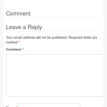
Comment
Leave a Reply
Your email address will not be published.
Required fields are
marked
*
Comment
*