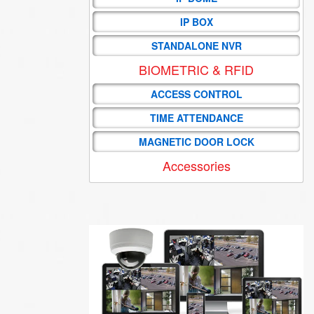
IP BOX
STANDALONE NVR
BIOMETRIC & RFID
ACCESS CONTROL
TIME ATTENDANCE
MAGNETIC DOOR LOCK
Accessories